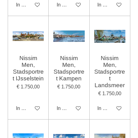
In winkelwagen
In winkelwagen
In winkelwagen
Nissim
Nissim
Nissim
Men,
Men,
Men,
Stadsportre
Stadsportre
Stadsportre
t IJsselstein
t Kampen
t
Landsmeer
€ 1.750,00
€ 1.750,00
€ 1.750,00
In winkelwagen
In winkelwagen
In winkelwagen