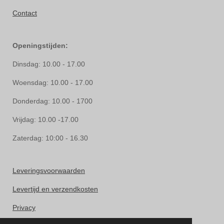
Contact
Openingstijden:
Dinsdag: 10.00 - 17.00
Woensdag: 10.00 - 17.00
Donderdag: 10.00 - 1700
Vrijdag: 10.00 -17.00
Zaterdag: 10:00 - 16.30
Leveringsvoorwaarden
Levertijd en verzendkosten
Privacy