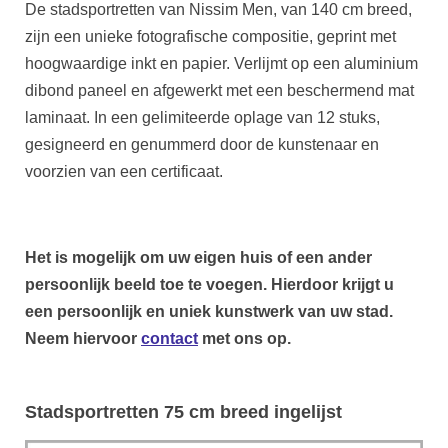
De stadsportretten van Nissim Men, van 140 cm breed,
zijn een unieke fotografische compositie, geprint met
hoogwaardige inkt en papier. Verlijmt op een aluminium
dibond paneel en afgewerkt met een beschermend mat
laminaat. In een gelimiteerde oplage van 12 stuks,
gesigneerd en genummerd door de kunstenaar en
voorzien van een certificaat.
Het is mogelijk om uw eigen huis of een ander
persoonlijk beeld toe te voegen. Hierdoor krijgt u
een persoonlijk en uniek kunstwerk van uw stad.
Neem hiervoor
contact
met ons op.
Stadsportretten 75 cm breed ingelijst