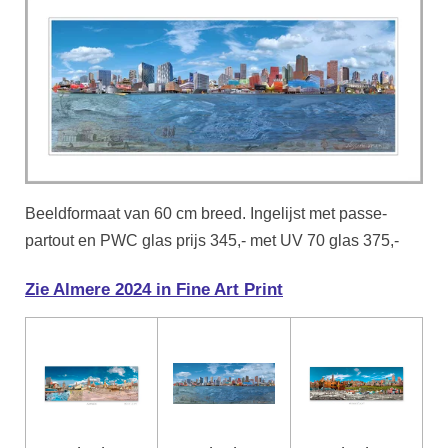
Beeldformaat van 60 cm breed. Ingelijst met passe-
partout en PWC glas prijs 345,- met UV 70 glas 375,-
Zie Almere 2024 in Fine Art Print