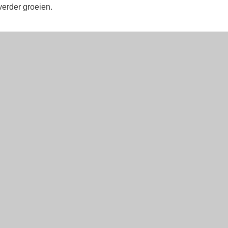
verder groeien.