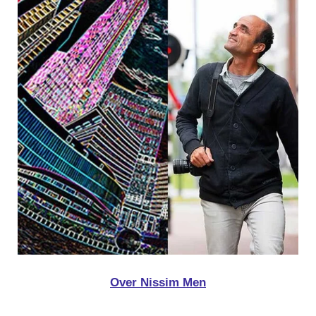
Over Nissim Men