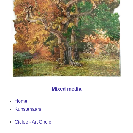
Mixed media
Home
Kunstenaars
Giclée - Art Circle