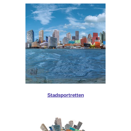
Stadsportretten