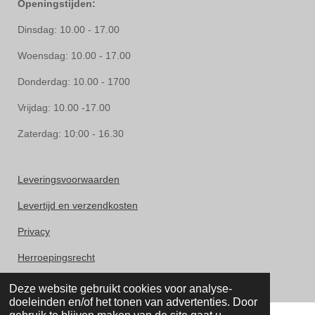
Openingstijden:
Dinsdag: 10.00 - 17.00
Woensdag: 10.00 - 17.00
Donderdag: 10.00 - 1700
Vrijdag: 10.00 -17.00
Zaterdag: 10:00 - 16.30
Leveringsvoorwaarden
Levertijd en verzendkosten
Privacy
Herroepingsrecht
Klachten
Deze website gebruikt cookies voor analyse-
doeleinden en/of het tonen van advertenties. Door