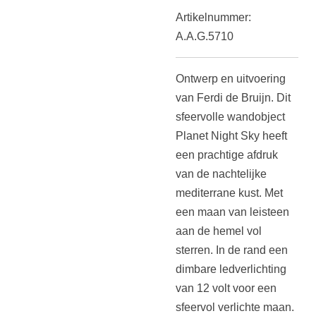
Artikelnummer:
A.A.G.5710
Ontwerp en uitvoering
van Ferdi de Bruijn. Dit
sfeervolle wandobject
Planet Night Sky heeft
een prachtige afdruk
van de nachtelijke
mediterrane kust. Met
een maan van leisteen
aan de hemel vol
sterren. In de rand een
dimbare ledverlichting
van 12 volt voor een
sfeervol verlichte maan.