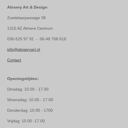
Alosery Art & Design
Zoetelaarpassage 38
1315 AZ Almere Centrum
036-525 97 92 - 06-48 708 616
info@aloseryart.nl
Contact
Openingstijden:
Dinsdag: 10.00 - 17.00
Woensdag: 10.00 - 17.00
Donderdag: 10.00 - 1700
Vrijdag: 10.00 -17.00