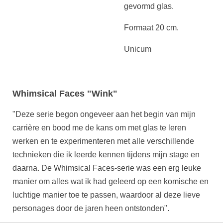
gevormd glas.
Formaat 20 cm.
Unicum
Whimsical Faces "Wink"
"Deze serie begon ongeveer aan het begin van mijn
carrière en bood me de kans om met glas te leren
werken en te experimenteren met alle verschillende
technieken die ik leerde kennen tijdens mijn stage en
daarna. De Whimsical Faces-serie was een erg leuke
manier om alles wat ik had geleerd op een komische en
luchtige manier toe te passen, waardoor al deze lieve
personages door de jaren heen ontstonden".