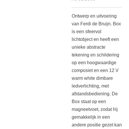
Ontwerp en uitvoering
van Ferdi de Bruijn. Box
is een sfeervol
lichtobject en heeft een
unieke abstracte
tekening en schildering
op een hoogwaardige
composiet en een 12 V
warm white dimbare
ledverlichting, met
afstandsbediening. De
Box staat op een
magneetvoet, zodat hij
gemakkelijk in een
andere positie gezet kan