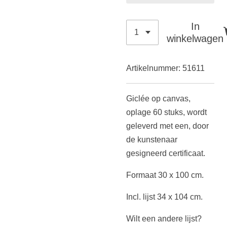
In
winkelwagen
Artikelnummer:
51611
Giclée op canvas,
oplage 60 stuks,
wordt
geleverd met een, door
de kunstenaar
gesigneerd certificaat.
Formaat 30 x 100 cm.
Incl. lijst 34 x 104 cm.
Wilt een andere lijst?