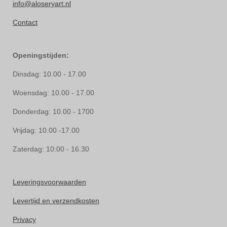
info@aloseryart.nl
Contact
Openingstijden:
Dinsdag: 10.00 - 17.00
Woensdag: 10.00 - 17.00
Donderdag: 10.00 - 1700
Vrijdag: 10.00 -17.00
Zaterdag: 10:00 - 16.30
Leveringsvoorwaarden
Levertijd en verzendkosten
Privacy