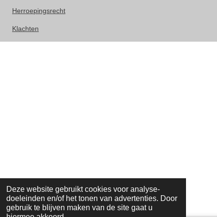
Herroepingsrecht
Klachten
Deze website gebruikt cookies voor analyse-
doeleinden en/of het tonen van advertenties. Door
gebruik te blijven maken van de site gaat u
hiermee akkoord.