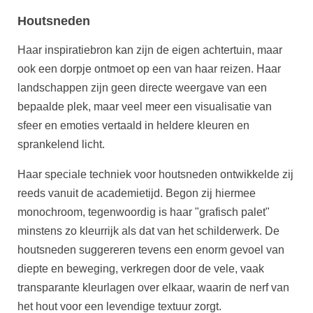
Houtsneden
Haar inspiratiebron kan zijn de eigen achtertuin, maar
ook een dorpje ontmoet op een van haar reizen. Haar
landschappen zijn geen directe weergave van een
bepaalde plek, maar veel meer een visualisatie van
sfeer en emoties vertaald in heldere kleuren en
sprankelend licht.
Haar speciale techniek voor houtsneden ontwikkelde zij
reeds vanuit de academietijd. Begon zij hiermee
monochroom, tegenwoordig is haar "grafisch palet"
minstens zo kleurrijk als dat van het schilderwerk. De
houtsneden suggereren tevens een enorm gevoel van
diepte en beweging, verkregen door de vele, vaak
transparante kleurlagen over elkaar, waarin de nerf van
het hout voor een levendige textuur zorgt.