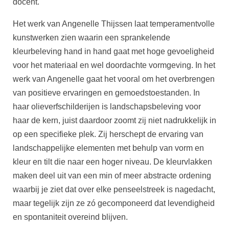
docent.
Het werk van Angenelle Thijssen laat temperamentvolle
kunstwerken zien waarin een sprankelende
kleurbeleving hand in hand gaat met hoge gevoeligheid
voor het materiaal en wel doordachte vormgeving. In het
werk van Angenelle gaat het vooral om het overbrengen
van positieve ervaringen en gemoedstoestanden. In
haar olieverfschilderijen is landschapsbeleving voor
haar de kern, juist daardoor zoomt zij niet nadrukkelijk in
op een specifieke plek. Zij herschept de ervaring van
landschappelijke elementen met behulp van vorm en
kleur en tilt die naar een hoger niveau. De kleurvlakken
maken deel uit van een min of meer abstracte ordening
waarbij je ziet dat over elke penseelstreek is nagedacht,
maar tegelijk zijn ze zó gecomponeerd dat levendigheid
en spontaniteit overeind blijven.