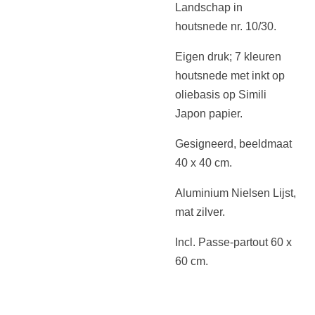
Landschap in
houtsnede nr. 10/30.
Eigen druk; 7 kleuren
houtsnede met inkt op
oliebasis op Simili
Japon papier.
Gesigneerd, beeldmaat
40 x 40 cm.
Aluminium Nielsen Lijst,
mat zilver.
Incl. Passe-partout 60 x
60 cm.