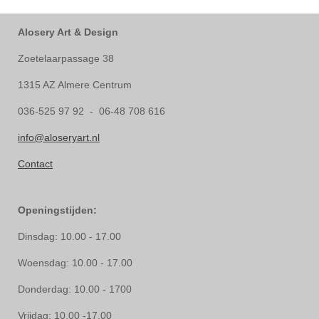
Alosery Art & Design
Zoetelaarpassage 38
1315 AZ Almere Centrum
036-525 97 92 - 06-48 708 616
info@aloseryart.nl
Contact
Openingstijden:
Dinsdag: 10.00 - 17.00
Woensdag: 10.00 - 17.00
Donderdag: 10.00 - 1700
Vrijdag: 10.00 -17.00