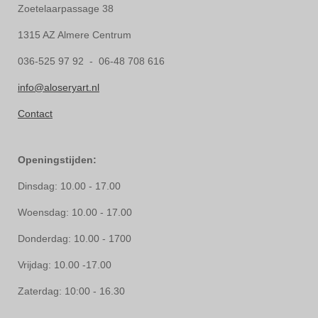
Zoetelaarpassage 38
1315 AZ Almere Centrum
036-525 97 92 - 06-48 708 616
info@aloseryart.nl
Contact
Openingstijden:
Dinsdag: 10.00 - 17.00
Woensdag: 10.00 - 17.00
Donderdag: 10.00 - 1700
Vrijdag: 10.00 -17.00
Zaterdag: 10:00 - 16.30