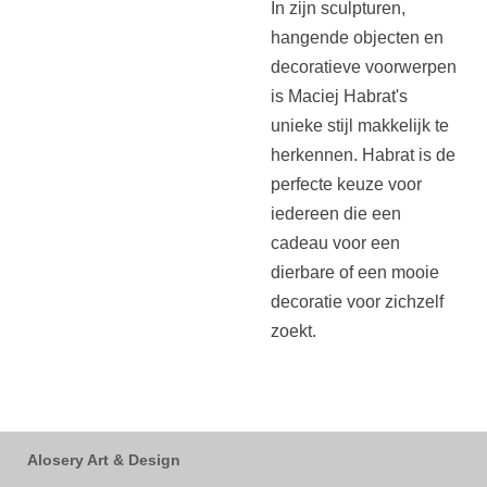
In zijn sculpturen,
hangende objecten en
decoratieve voorwerpen
is Maciej Habrat's
unieke stijl makkelijk te
herkennen. Habrat is de
perfecte keuze voor
iedereen die een
cadeau voor een
dierbare of een mooie
decoratie voor zichzelf
zoekt.
Alosery Art & Design