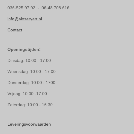
036-525 97 92 - 06-48 708 616
info@aloseryart.nl
Contact
Openingstijden:
Dinsdag: 10.00 - 17.00
Woensdag: 10.00 - 17.00
Donderdag: 10.00 - 1700
Vrijdag: 10.00 -17.00
Zaterdag: 10:00 - 16.30
Leveringsvoorwaarden