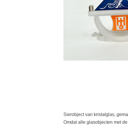
Sierobject van kristalglas, ge
Omdat alle glasobjecten met de