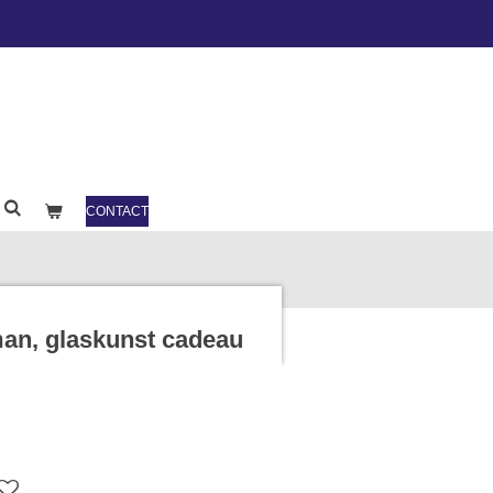
CONTACT
an, glaskunst cadeau