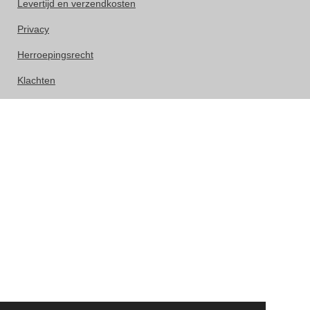
Levertijd en verzendkosten
Privacy
Herroepingsrecht
Klachten