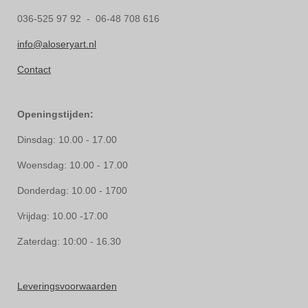
036-525 97 92 - 06-48 708 616
info@aloseryart.nl
Contact
Openingstijden:
Dinsdag: 10.00 - 17.00
Woensdag: 10.00 - 17.00
Donderdag: 10.00 - 1700
Vrijdag: 10.00 -17.00
Zaterdag: 10:00 - 16.30
Leveringsvoorwaarden