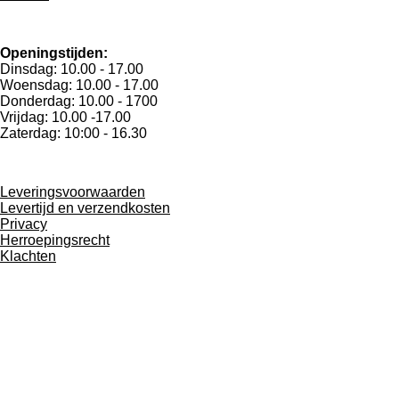
Openingstijden:
Dinsdag: 10.00 - 17.00
Woensdag: 10.00 - 17.00
Donderdag: 10.00 - 1700
Vrijdag: 10.00 -17.00
Zaterdag: 10:00 - 16.30
Leveringsvoorwaarden
Levertijd en verzendkosten
Privacy
Herroepingsrecht
Klachten