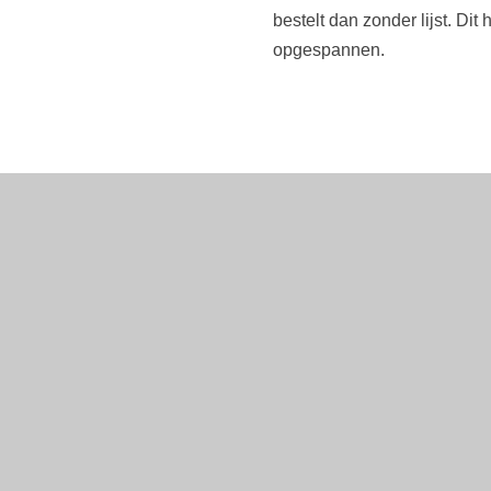
bestelt dan zonder lijst. Dit 
opgespannen.