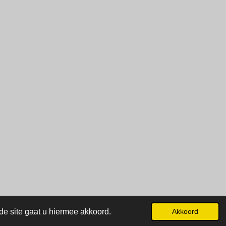
de site gaat u hiermee akkoord.
Akkoord