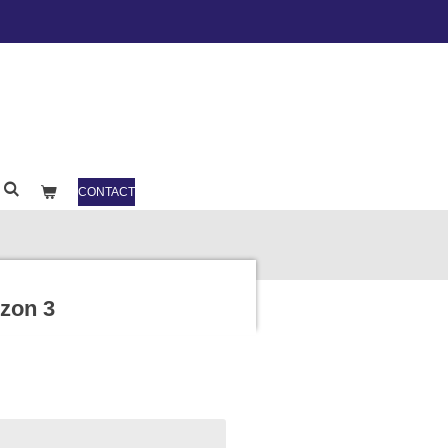
CONTACT
zon 3