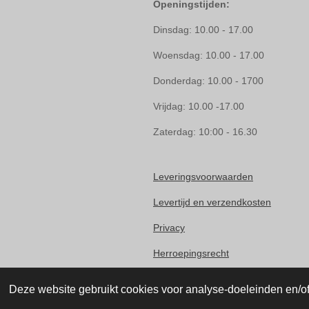
Openingstijden:
Dinsdag: 10.00 - 17.00
Woensdag: 10.00 - 17.00
Donderdag: 10.00 - 1700
Vrijdag: 10.00 -17.00
Zaterdag: 10:00 - 16.30
Leveringsvoorwaarden
Levertijd en verzendkosten
Privacy
Herroepingsrecht
Klachten
Deze website gebruikt cookies voor analyse-doeleinden en/of 