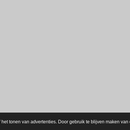
het tonen van advertenties. Door gebruik te blijven maken van 