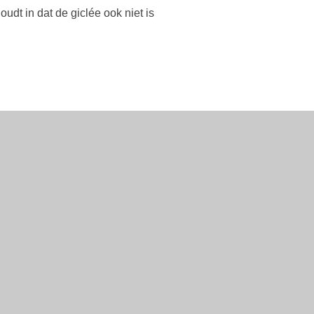
houdt in dat de giclée ook niet is