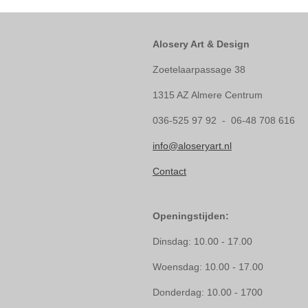
Alosery Art & Design
Zoetelaarpassage 38
1315 AZ Almere Centrum
036-525 97 92 - 06-48 708 616
info@aloseryart.nl
Contact
Openingstijden:
Dinsdag: 10.00 - 17.00
Woensdag: 10.00 - 17.00
Donderdag: 10.00 - 1700