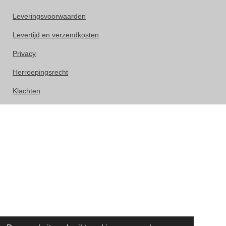
Leveringsvoorwaarden
Levertijd en verzendkosten
Privacy
Herroepingsrecht
Klachten