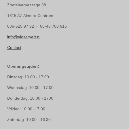
Zoetelaarpassage 38
1315 AZ Almere Centrum
036-525 97 92 - 06-48 708 616
info@aloseryart.nl
Contact
Openingstijden:
Dinsdag: 10.00 - 17.00
Woensdag: 10.00 - 17.00
Donderdag: 10.00 - 1700
Vrijdag: 10.00 -17.00
Zaterdag: 10:00 - 16.30