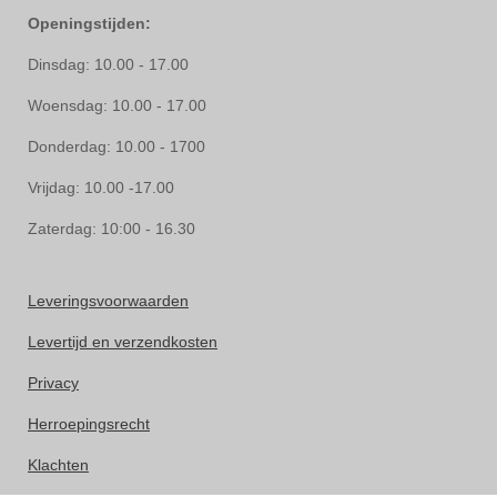
Openingstijden:
Dinsdag: 10.00 - 17.00
Woensdag: 10.00 - 17.00
Donderdag: 10.00 - 1700
Vrijdag: 10.00 -17.00
Zaterdag: 10:00 - 16.30
Leveringsvoorwaarden
Levertijd en verzendkosten
Privacy
Herroepingsrecht
Klachten