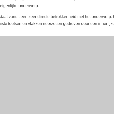
 eigenlijke onderwerp.
staat vanuit een zeer directe betrokkenheid met het onderwerp
uiste toetsen en vlakken neerzetten gedreven door een innerlijke 