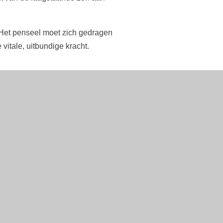
. Het penseel moet zich gedragen
vitale, uitbundige kracht.