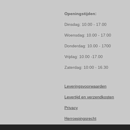
Openingstijden:
Dinsdag: 10.00 - 17.00
Woensdag: 10.00 - 17.00
Donderdag: 10.00 - 1700
Vrijdag: 10.00 -17.00
Zaterdag: 10:00 - 16.30
Leveringsvoorwaarden
Levertijd en verzendkosten
Privacy
Herroepingsrecht
Klachten