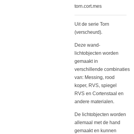
torn.cort.mes
Uit de serie Torn
(verscheurd).
Deze wand-
lichtobjecten worden
gemaakt in
verschillende combinaties
van: Messing, rood
koper, RVS, spiegel
RVS en Cortenstaal en
andere materialen.
De lichtobjecten worden
allemaal met de hand
gemaakt en kunnen