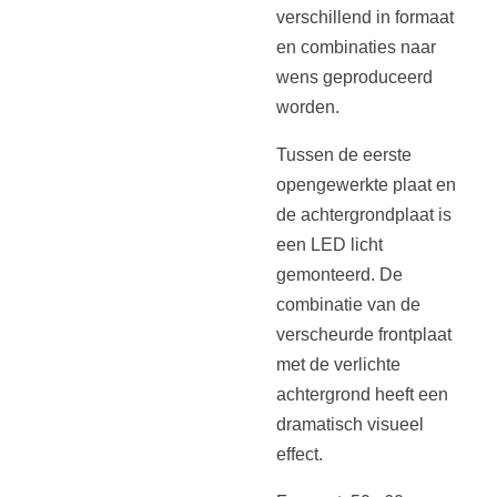
verschillend in formaat
en combinaties naar
wens geproduceerd
worden.
Tussen de eerste
opengewerkte plaat en
de achtergrondplaat is
een LED licht
gemonteerd. De
combinatie van de
verscheurde frontplaat
met de verlichte
achtergrond heeft een
dramatisch visueel
effect.