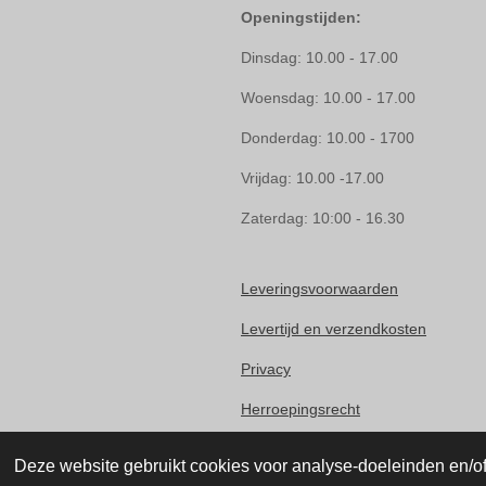
Openingstijden:
Dinsdag: 10.00 - 17.00
Woensdag: 10.00 - 17.00
Donderdag: 10.00 - 1700
Vrijdag: 10.00 -17.00
Zaterdag: 10:00 - 16.30
Leveringsvoorwaarden
Levertijd en verzendkosten
Privacy
Herroepingsrecht
Klachten
Deze website gebruikt cookies voor analyse-doeleinden en/of 