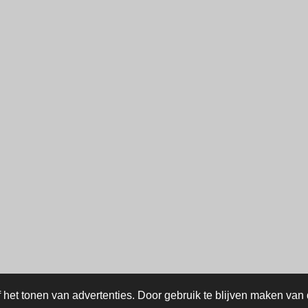
het tonen van advertenties. Door gebruik te blijven maken van 