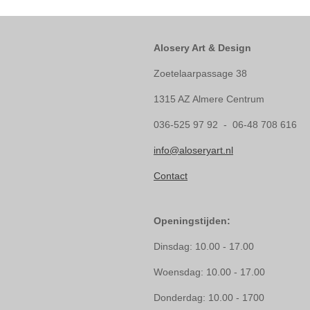
Alosery Art & Design
Zoetelaarpassage 38
1315 AZ Almere Centrum
036-525 97 92 - 06-48 708 616
info@aloseryart.nl
Contact
Openingstijden:
Dinsdag: 10.00 - 17.00
Woensdag: 10.00 - 17.00
Donderdag: 10.00 - 1700