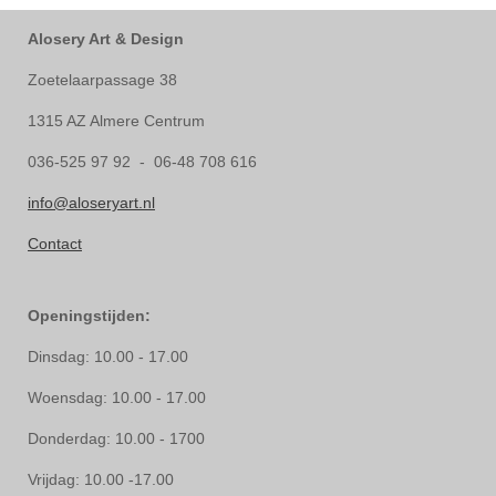
Alosery Art & Design
Zoetelaarpassage 38
1315 AZ Almere Centrum
036-525 97 92 - 06-48 708 616
info@aloseryart.nl
Contact
Openingstijden:
Dinsdag: 10.00 - 17.00
Woensdag: 10.00 - 17.00
Donderdag: 10.00 - 1700
Vrijdag: 10.00 -17.00