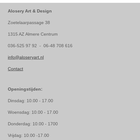
Alosery Art & Design
Zoetelaarpassage 38
1315 AZ Almere Centrum
036-525 97 92 - 06-48 708 616
info@aloseryart.nl
Contact
Openingstijden:
Dinsdag: 10.00 - 17.00
Woensdag: 10.00 - 17.00
Donderdag: 10.00 - 1700
Vrijdag: 10.00 -17.00