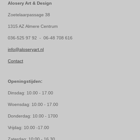
Alosery Art & Design
Zoetelaarpassage 38
1315 AZ Almere Centrum
036-525 97 92 - 06-48 708 616
info@aloseryart.nl
Contact
Openingstijden:
Dinsdag: 10.00 - 17.00
Woensdag: 10.00 - 17.00
Donderdag: 10.00 - 1700
Vrijdag: 10.00 -17.00
Zaterdag: 10:00 - 16.30