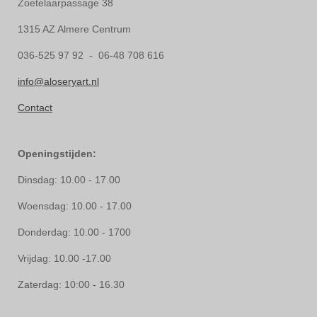
Zoetelaarpassage 38
1315 AZ Almere Centrum
036-525 97 92 - 06-48 708 616
info@aloseryart.nl
Contact
Openingstijden:
Dinsdag: 10.00 - 17.00
Woensdag: 10.00 - 17.00
Donderdag: 10.00 - 1700
Vrijdag: 10.00 -17.00
Zaterdag: 10:00 - 16.30