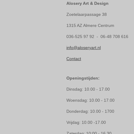
Alosery Art & Design
Zoetelaarpassage 38
1315 AZ Almere Centrum
036-525 97 92 - 06-48 708 616
info@aloseryart.nl
Contact
Openingstijden:
Dinsdag: 10.00 - 17.00
Woensdag: 10.00 - 17.00
Donderdag: 10.00 - 1700
Vrijdag: 10.00 -17.00
Zaterdag: 10:00 - 16.30