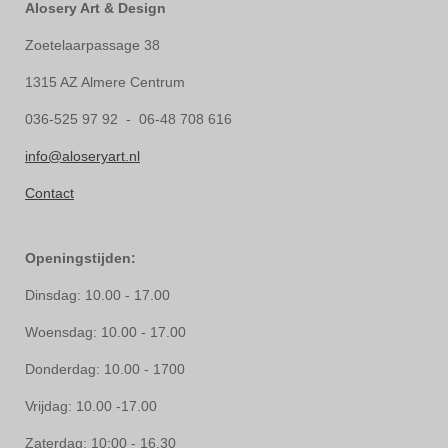
Alosery Art & Design
Zoetelaarpassage 38
1315 AZ Almere Centrum
036-525 97 92 - 06-48 708 616
info@aloseryart.nl
Contact
Openingstijden:
Dinsdag: 10.00 - 17.00
Woensdag: 10.00 - 17.00
Donderdag: 10.00 - 1700
Vrijdag: 10.00 -17.00
Zaterdag: 10:00 - 16.30