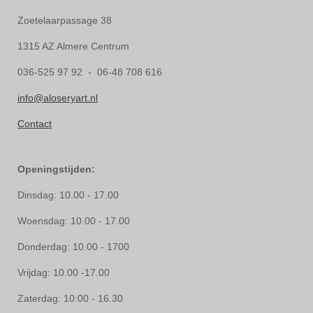
Zoetelaarpassage 38
1315 AZ Almere Centrum
036-525 97 92 - 06-48 708 616
info@aloseryart.nl
Contact
Openingstijden:
Dinsdag: 10.00 - 17.00
Woensdag: 10.00 - 17.00
Donderdag: 10.00 - 1700
Vrijdag: 10.00 -17.00
Zaterdag: 10:00 - 16.30