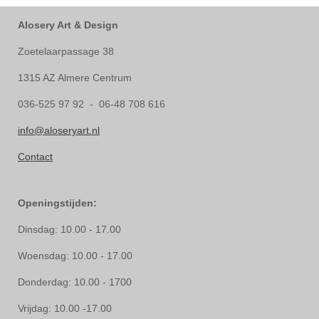
Alosery Art & Design
Zoetelaarpassage 38
1315 AZ Almere Centrum
036-525 97 92 - 06-48 708 616
info@aloseryart.nl
Contact
Openingstijden:
Dinsdag: 10.00 - 17.00
Woensdag: 10.00 - 17.00
Donderdag: 10.00 - 1700
Vrijdag: 10.00 -17.00