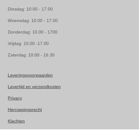
Dinsdag: 10.00 - 17.00
Woensdag: 10.00 - 17.00
Donderdag: 10.00 - 1700
Vrijdag: 10.00 -17.00
Zaterdag: 10:00 - 16.30
Leveringsvoorwaarden
Levertijd en verzendkosten
Privacy
Herroepingsrecht
Klachten