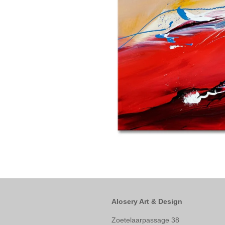
Alosery Art & Design
Zoetelaarpassage 38