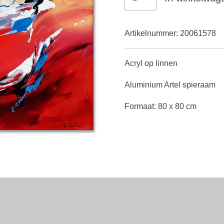
Artikelnummer:
20061578
Acryl op linnen
Aluminium Artel spieraam
Formaat: 80 x 80 cm