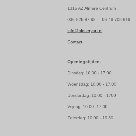
1315 AZ Almere Centrum
036-525 97 92 - 06-48 708 616
info@aloseryart.nl
Contact
Openingstijden:
Dinsdag: 10.00 - 17.00
Woensdag: 10.00 - 17.00
Donderdag: 10.00 - 1700
Vrijdag: 10.00 -17.00
Zaterdag: 10:00 - 16.30