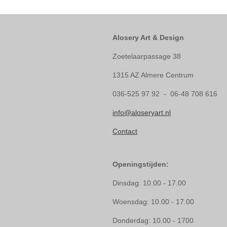
Alosery Art & Design
Zoetelaarpassage 38
1315 AZ Almere Centrum
036-525 97 92 - 06-48 708 616
info@aloseryart.nl
Contact
Openingstijden:
Dinsdag: 10.00 - 17.00
Woensdag: 10.00 - 17.00
Donderdag: 10.00 - 1700