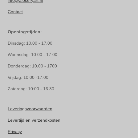
info@aloseryart.nl
Contact
Openingstijden:
Dinsdag: 10.00 - 17.00
Woensdag: 10.00 - 17.00
Donderdag: 10.00 - 1700
Vrijdag: 10.00 -17.00
Zaterdag: 10:00 - 16.30
Leveringsvoorwaarden
Levertijd en verzendkosten
Privacy