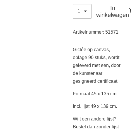
In
winkelwagen
Artikelnummer:
51571
Giclée op canvas,
oplage 90 stuks,
wordt
geleverd met een, door
de kunstenaar
gesigneerd certificaat.
Formaat 45 x 135 cm.
Incl. lijst 49 x 139 cm.
Wilt een andere lijst?
Bestel dan zonder lijst