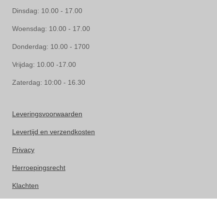
Dinsdag: 10.00 - 17.00
Woensdag: 10.00 - 17.00
Donderdag: 10.00 - 1700
Vrijdag: 10.00 -17.00
Zaterdag: 10:00 - 16.30
Leveringsvoorwaarden
Levertijd en verzendkosten
Privacy
Herroepingsrecht
Klachten