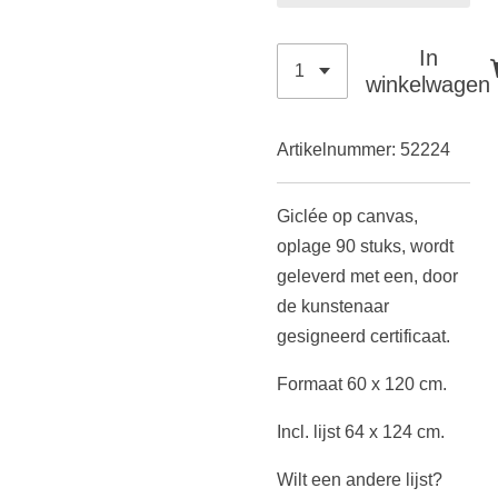
In
winkelwagen
Artikelnummer:
52224
Giclée op canvas,
oplage 90 stuks,
wordt
geleverd met een, door
de kunstenaar
gesigneerd certificaat.
Formaat 60 x 120 cm.
Incl. lijst 64 x 124 cm.
Wilt een andere lijst?