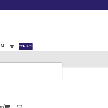
CONTACT
en