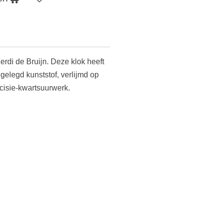
erdi de Bruijn. Deze klok heeft
gelegd kunststof, verlijmd op
cisie-kwartsuurwerk.