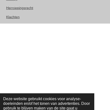
Herroepingsrecht
Klachten
Deze website gebruikt cookies voor analyse-
doeleinden en/of het tonen van advertenties. Door
gebruik te blijven maken van de site gaat u