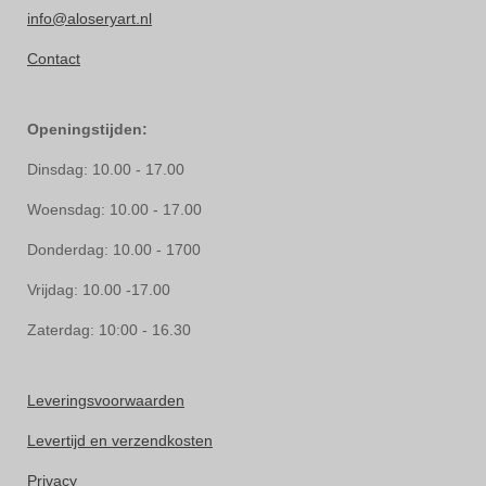
info@aloseryart.nl
Contact
Openingstijden:
Dinsdag: 10.00 - 17.00
Woensdag: 10.00 - 17.00
Donderdag: 10.00 - 1700
Vrijdag: 10.00 -17.00
Zaterdag: 10:00 - 16.30
Leveringsvoorwaarden
Levertijd en verzendkosten
Privacy