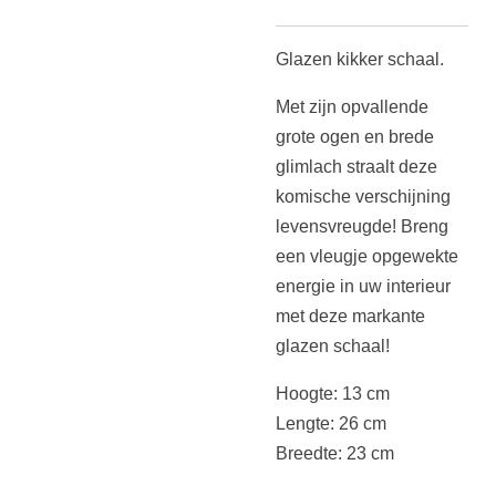
Glazen kikker schaal.
Met zijn opvallende
grote ogen en brede
glimlach straalt deze
komische verschijning
levensvreugde! Breng
een vleugje opgewekte
energie in uw interieur
met deze markante
glazen schaal!
Hoogte: 13 cm
Lengte: 26 cm
Breedte: 23 cm