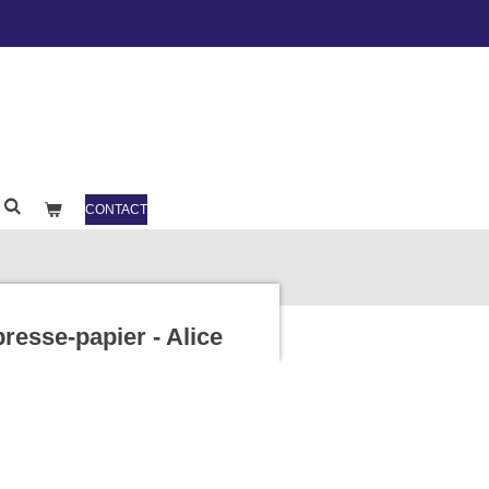
CONTACT
presse-papier - Alice