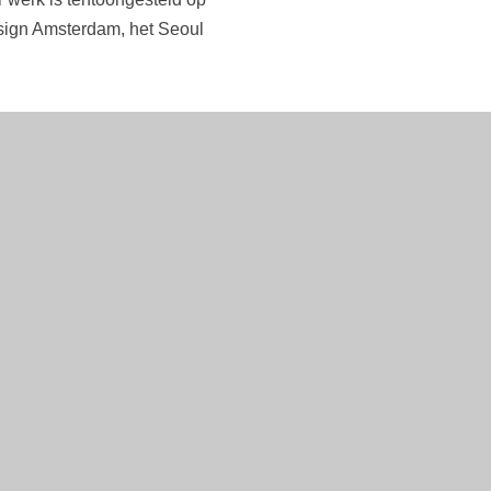
esign Amsterdam, het Seoul