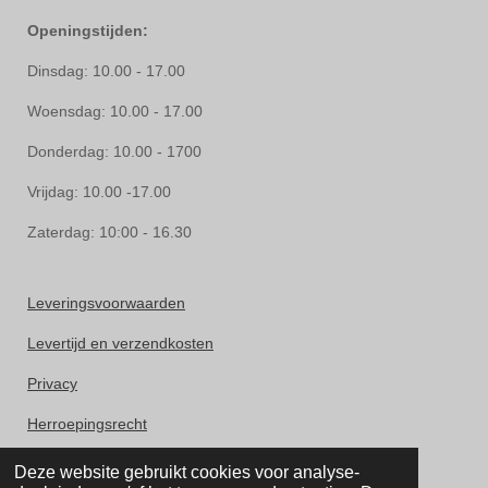
Openingstijden:
Dinsdag: 10.00 - 17.00
Woensdag: 10.00 - 17.00
Donderdag: 10.00 - 1700
Vrijdag: 10.00 -17.00
Zaterdag: 10:00 - 16.30
Leveringsvoorwaarden
Levertijd en verzendkosten
Privacy
Herroepingsrecht
Klachten
Deze website gebruikt cookies voor analyse-