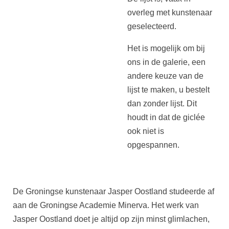
overleg met kunstenaar
geselecteerd.
Het is mogelijk om bij
ons in de galerie, een
andere keuze van de
lijst te maken, u bestelt
dan zonder lijst. Dit
houdt in dat de giclée
ook niet is
opgespannen.
De Groningse kunstenaar Jasper Oostland studeerde af
aan de Groningse Academie Minerva. Het werk van
Jasper Oostland doet je altijd op zijn minst glimlachen,