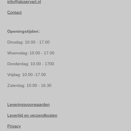
info@aloseryart.nl
Contact
Openingstijden:
Dinsdag: 10.00 - 17.00
Woensdag: 10.00 - 17.00
Donderdag: 10.00 - 1700
Vrijdag: 10.00 -17.00
Zaterdag: 10:00 - 16.30
Leveringsvoorwaarden
Levertijd en verzendkosten
Privacy