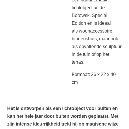
lichtobject uit de
Borowski Special
Edition en is ideaal
als woonaccessoire
binnenshuis, maar ook
als opvallende sculptuur
in de tuin of op het
terras.
Formaat: 26 x 22 x 40
cm
Het is ontworpen als een
lichtobject voor buiten
en
kan het hele jaar door buiten worden geplaatst. Met
zijn intense kleurrijkheid trekt hij op magische wijze