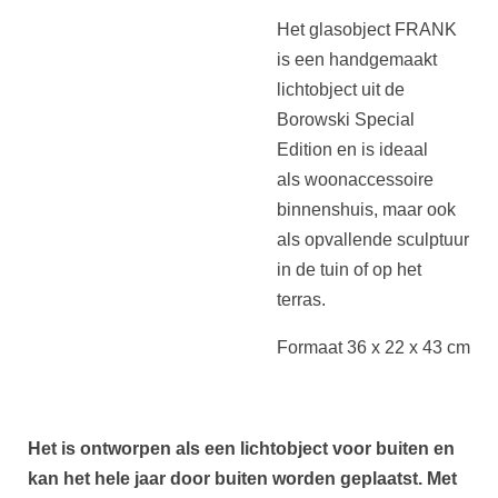
Het glasobject FRANK
is een
handgemaakt
lichtobject
uit de
Borowski Special
Edition en is ideaal
als
woonaccessoire
binnenshuis
, maar ook
als opvallende sculptuur
in de tuin of op het
terras.
Formaat 36 x 22 x 43 cm
Het is ontworpen als een lichtobject voor buiten en
kan het hele jaar door buiten worden geplaatst. Met