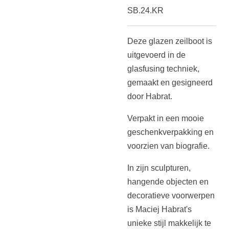
SB.24.KR
Deze glazen zeilboot is
uitgevoerd in de
glasfusing techniek,
gemaakt en gesigneerd
door Habrat.
Verpakt in een mooie
geschenkverpakking en
voorzien van biografie.
In zijn sculpturen,
hangende objecten en
decoratieve voorwerpen
is Maciej Habrat's
unieke stijl makkelijk te