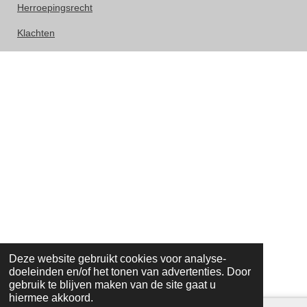
Herroepingsrecht
Klachten
Deze website gebruikt cookies voor analyse-
doeleinden en/of het tonen van advertenties. Door
gebruik te blijven maken van de site gaat u
hiermee akkoord.