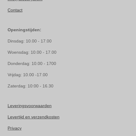
Contact
Openingstijden:
Dinsdag: 10.00 - 17.00
Woensdag: 10.00 - 17.00
Donderdag: 10.00 - 1700
Vrijdag: 10.00 -17.00
Zaterdag: 10:00 - 16.30
Leveringsvoorwaarden
Levertijd en verzendkosten
Privacy