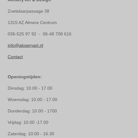
Zoetelaarpassage 38
1315 AZ Almere Centrum
036-525 97 92 - 06-48 708 616
info@aloseryart.nl
Contact
Openingstijden:
Dinsdag: 10.00 - 17.00
Woensdag: 10.00 - 17.00
Donderdag: 10.00 - 1700
Vrijdag: 10.00 -17.00
Zaterdag: 10:00 - 16.30