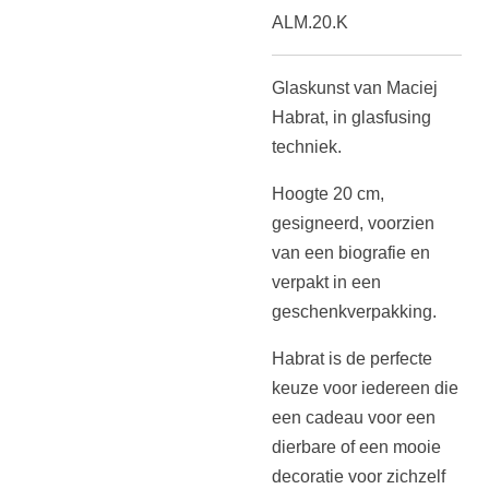
ALM.20.K
Glaskunst van Maciej
Habrat, in glasfusing
techniek.
Hoogte 20 cm,
gesigneerd, voorzien
van een biografie en
verpakt in
een
geschenkverpakking.
Habrat is de perfecte
keuze voor iedereen die
een cadeau voor een
dierbare of een mooie
decoratie voor zichzelf