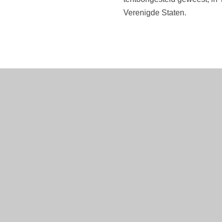
Verenigde Staten.