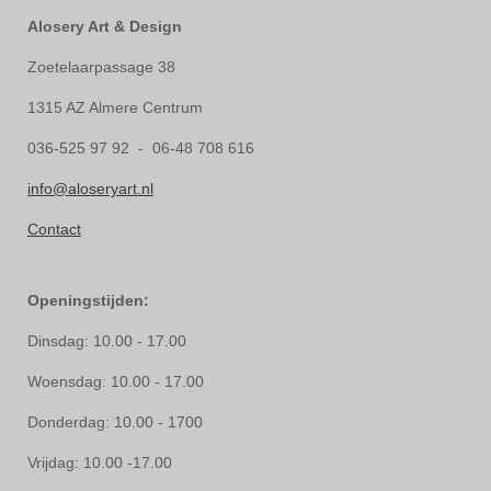
Alosery Art & Design
Zoetelaarpassage 38
1315 AZ Almere Centrum
036-525 97 92 - 06-48 708 616
info@aloseryart.nl
Contact
Openingstijden:
Dinsdag: 10.00 - 17.00
Woensdag: 10.00 - 17.00
Donderdag: 10.00 - 1700
Vrijdag: 10.00 -17.00