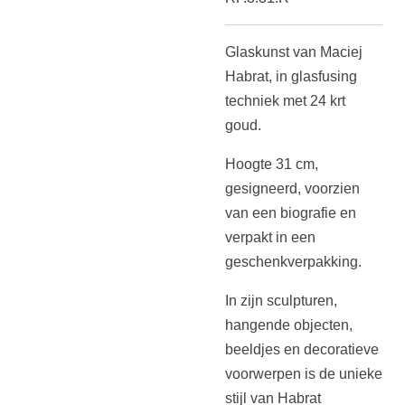
Glaskunst van Maciej
Habrat, in glasfusing
techniek met 24 krt
goud.
Hoogte 31 cm,
gesigneerd, voorzien
van een biografie en
verpakt in
een
geschenkverpakking.
In zijn sculpturen,
hangende objecten,
beeldjes en decoratieve
voorwerpen is de unieke
stijl van Habrat