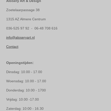
Alosery Art & Design
Zoetelaarpassage 38
1315 AZ Almere Centrum
036-525 97 92 - 06-48 708 616
info@aloseryart.nl
Contact
Openingstijden:
Dinsdag: 10.00 - 17.00
Woensdag: 10.00 - 17.00
Donderdag: 10.00 - 1700
Vrijdag: 10.00 -17.00
Zaterdag: 10:00 - 16.30