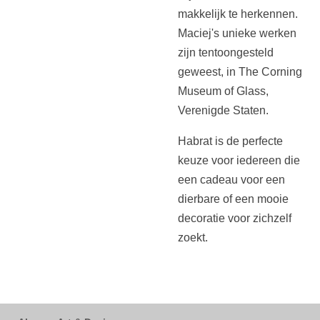
makkelijk te herkennen.
Maciej's unieke werken
zijn tentoongesteld
geweest, in The Corning
Museum of Glass,
Verenigde Staten.
Habrat is de perfecte
keuze voor iedereen die
een cadeau voor een
dierbare of een mooie
decoratie voor zichzelf
zoekt.