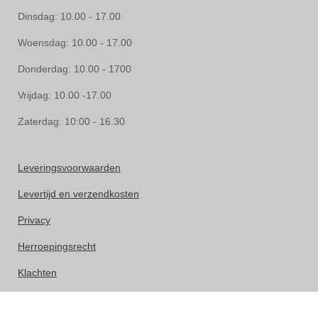
Dinsdag: 10.00 - 17.00
Woensdag: 10.00 - 17.00
Donderdag: 10.00 - 1700
Vrijdag: 10.00 -17.00
Zaterdag: 10:00 - 16.30
Leveringsvoorwaarden
Levertijd en verzendkosten
Privacy
Herroepingsrecht
Klachten