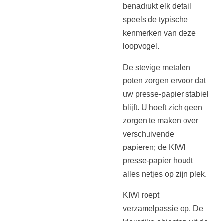
benadrukt elk detail
speels de typische
kenmerken van deze
loopvogel.
De stevige metalen
poten zorgen ervoor dat
uw presse-papier stabiel
blijft. U hoeft zich geen
zorgen te maken over
verschuivende
papieren; de KIWI
presse-papier houdt
alles netjes op zijn plek.
KIWI roept
verzamelpassie op. De