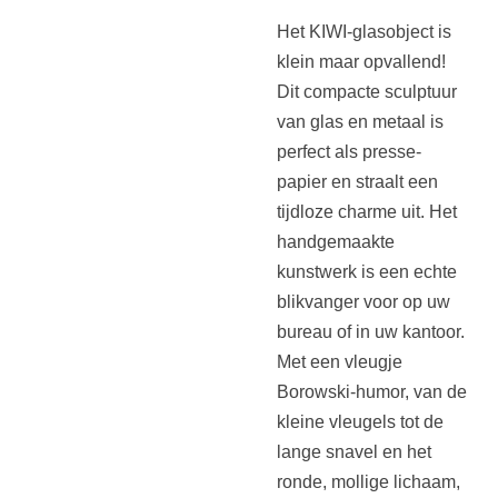
Het KIWI-glasobject is
klein maar opvallend!
Dit compacte sculptuur
van glas en metaal is
perfect als presse-
papier en straalt een
tijdloze charme uit. Het
handgemaakte
kunstwerk is een echte
blikvanger voor op uw
bureau of in uw kantoor.
Met een vleugje
Borowski-humor, van de
kleine vleugels tot de
lange snavel en het
ronde, mollige lichaam,