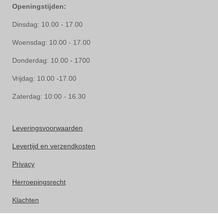
Openingstijden:
Dinsdag: 10.00 - 17.00
Woensdag: 10.00 - 17.00
Donderdag: 10.00 - 1700
Vrijdag: 10.00 -17.00
Zaterdag: 10:00 - 16.30
Leveringsvoorwaarden
Levertijd en verzendkosten
Privacy
Herroepingsrecht
Klachten