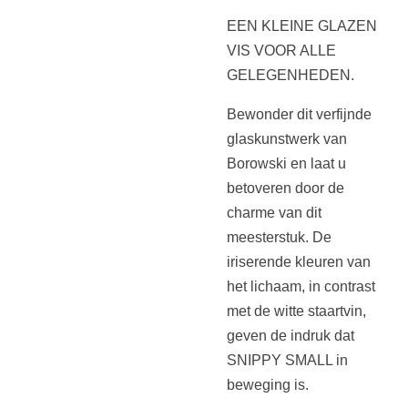
EEN KLEINE GLAZEN
VIS VOOR ALLE
GELEGENHEDEN.
Bewonder dit verfijnde
glaskunstwerk van
Borowski en laat u
betoveren door de
charme van dit
meesterstuk. De
iriserende kleuren van
het lichaam, in contrast
met de witte staartvin,
geven de indruk dat
SNIPPY SMALL in
beweging is.