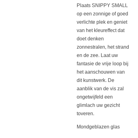
Plaats SNIPPY SMALL
op een zonnige of goed
verlichte plek en geniet
van het kleureffect dat
doet denken
zonnestralen, het strand
en de zee. Laat uw
fantasie de vrije loop bij
het aanschouwen van
dit kunstwerk. De
aanblik van de vis zal
ongetwijfeld een
glimlach uw gezicht
toveren.
Mondgeblazen glas